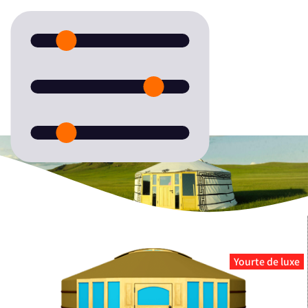
Yourte de luxe