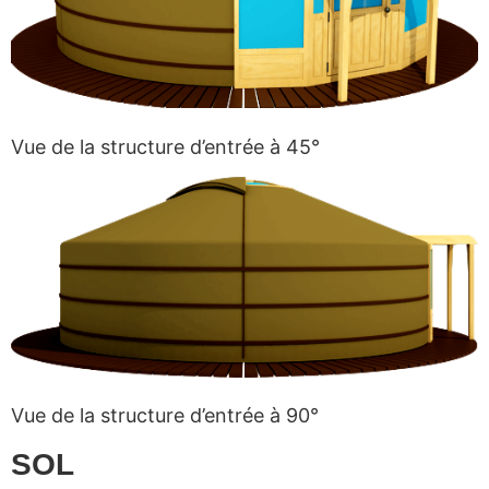
Vue de la structure d’entrée à 45°
Vue de la structure d’entrée à 90°
SOL