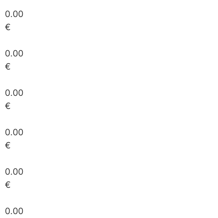
0.00
€
0.00
€
0.00
€
0.00
€
0.00
€
0.00