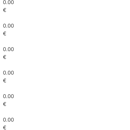
0.00
€
0.00
€
0.00
€
0.00
€
0.00
€
0.00
€