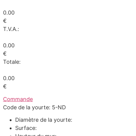
0.00
€
T.V.A.:
0.00
€
Totale:
0.00
€
Commande
Code de la yourte: 5-ND
Diamètre de la yourte:
Surface: