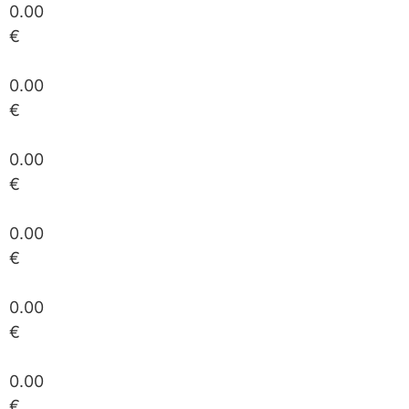
0.00
€
0.00
€
0.00
€
0.00
€
0.00
€
0.00
€