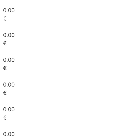
0.00
€
0.00
€
0.00
€
0.00
€
0.00
€
0.00