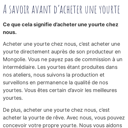
A savoir avant d’acheter une yourte
Ce que cela signifie d’acheter une yourte chez
nous.
Acheter une yourte chez nous, c’est acheter une
yourte directement auprès de son producteur en
Mongolie. Vous ne payez pas de commission à un
intermédiaire. Les yourtes étant produites dans
nos ateliers, nous suivons la production et
surveillons en permanence la qualité de nos
yourtes. Vous êtes certain d’avoir les meilleures
yourtes.
De plus, acheter une yourte chez nous, c’est
acheter la yourte de rêve. Avec nous, vous pouvez
concevoir votre propre yourte. Nous vous aidons