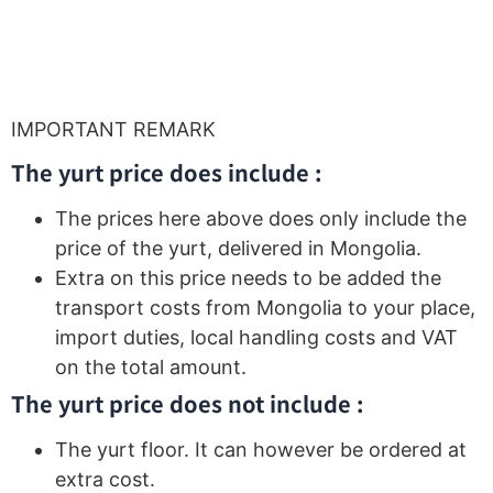
IMPORTANT REMARK
The yurt price does include :
The prices here above does only include the
price of the yurt, delivered in Mongolia.
Extra on this price needs to be added the
transport costs from Mongolia to your place,
import duties, local handling costs and VAT
on the total amount.
The yurt price does not include :
The yurt floor. It can however be ordered at
extra cost.