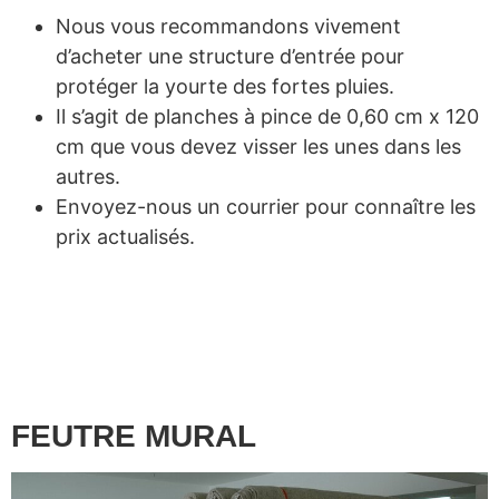
Nous vous recommandons vivement
d’acheter une structure d’entrée pour
protéger la yourte des fortes pluies.
Il s’agit de planches à pince de 0,60 cm x 120
cm que vous devez visser les unes dans les
autres.
Envoyez-nous un courrier pour connaître les
prix actualisés.
FEUTRE MURAL