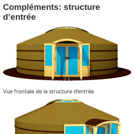
Compléments: structure
d’entrée
Vue frontale de la structure d’entrée