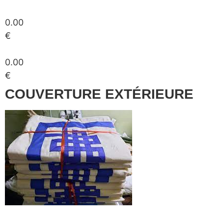
0.00
€
0.00
€
COUVERTURE EXTÉRIEURE