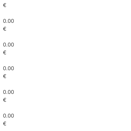
€
0.00
€
0.00
€
0.00
€
0.00
€
0.00
€