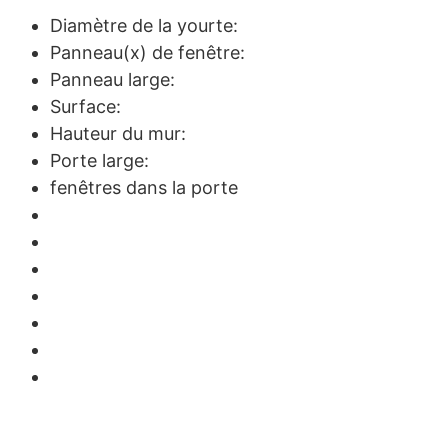
Diamètre de la yourte:
Panneau(x) de fenêtre:
Panneau large:
Surface:
Hauteur du mur:
Porte large:
fenêtres dans la porte