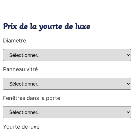
Prix de la yourte de luxe
Diamètre
Panneau vitré
Fenêtres dans la porte
Yourte de luxe