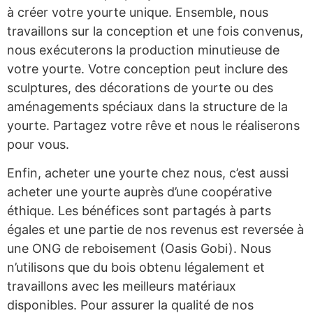
à créer votre yourte unique. Ensemble, nous
travaillons sur la conception et une fois convenus,
nous exécuterons la production minutieuse de
votre yourte. Votre conception peut inclure des
sculptures, des décorations de yourte ou des
aménagements spéciaux dans la structure de la
yourte. Partagez votre rêve et nous le réaliserons
pour vous.
Enfin, acheter une yourte chez nous, c’est aussi
acheter une yourte auprès d’une coopérative
éthique. Les bénéfices sont partagés à parts
égales et une partie de nos revenus est reversée à
une ONG de reboisement (Oasis Gobi). Nous
n’utilisons que du bois obtenu légalement et
travaillons avec les meilleurs matériaux
disponibles. Pour assurer la qualité de nos