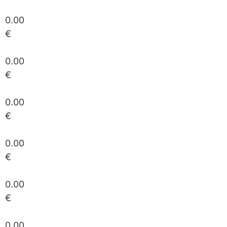
0.00
€
0.00
€
0.00
€
0.00
€
0.00
€
0.00