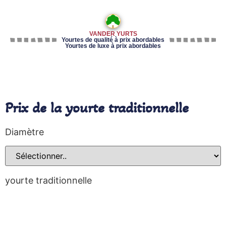
VANDER YURTS
Yourtes de qualité à prix abordables
Yourtes de luxe à prix abordables
Prix de la yourte traditionnelle
Diamètre
yourte traditionnelle