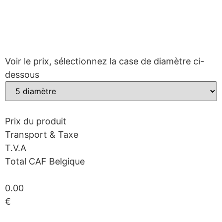
Voir le prix, sélectionnez la case de diamètre ci-
dessous
Prix ​​du produit
Transport & Taxe
T.V.A
Total CAF Belgique
0.00
€