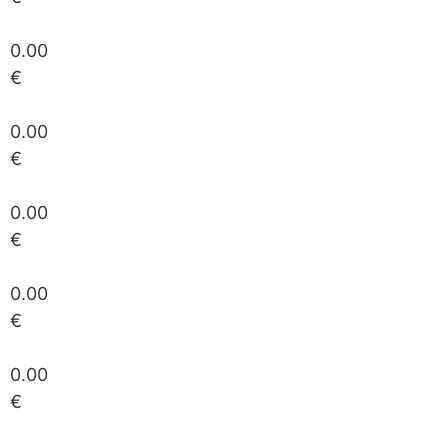
0.00
€
0.00
€
0.00
€
0.00
€
0.00
€