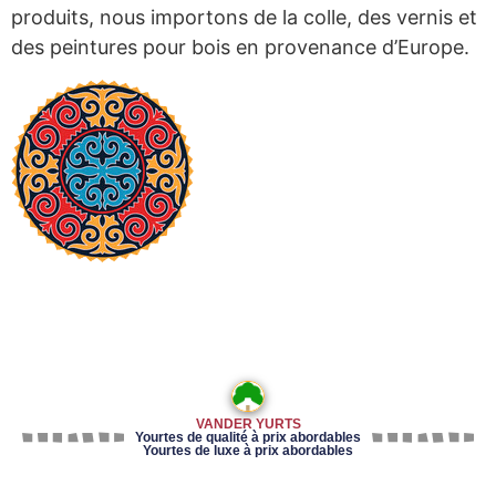
produits, nous importons de la colle, des vernis et
des peintures pour bois en provenance d’Europe.
VANDER YURTS
Yourtes de qualité à prix abordables
Yourtes de luxe à prix abordables