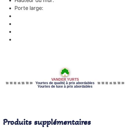
Hauteur du mur:
Porte large:
VANDER YURTS
Yourtes de qualité à prix abordables
Yourtes de luxe à prix abordables
Produits supplémentaires