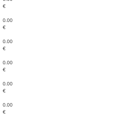
€
0.00
€
0.00
€
0.00
€
0.00
€
0.00
€