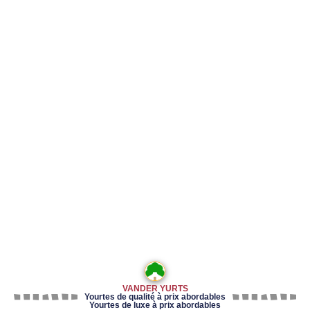
VANDER YURTS
Yourtes de qualité à prix abordables
Yourtes de luxe à prix abordables