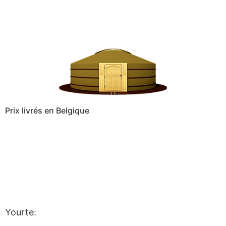
Prix livrés en Belgique
Yourte: