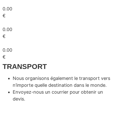
0.00
€
0.00
€
0.00
€
TRANSPORT
Nous organisons également le transport vers
n’importe quelle destination dans le monde.
Envoyez-nous un courrier pour obtenir un
devis.