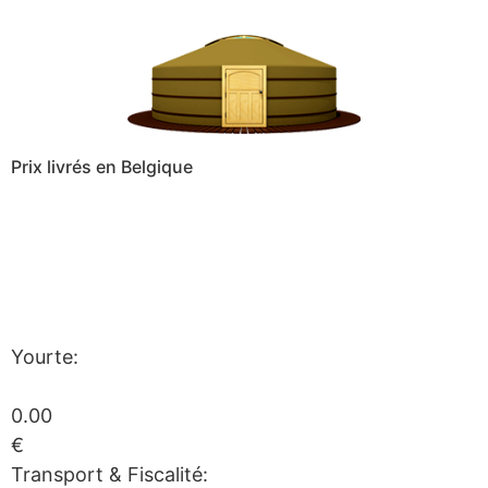
Prix livrés en Belgique
Yourte:
0.00
€
Transport & Fiscalité: