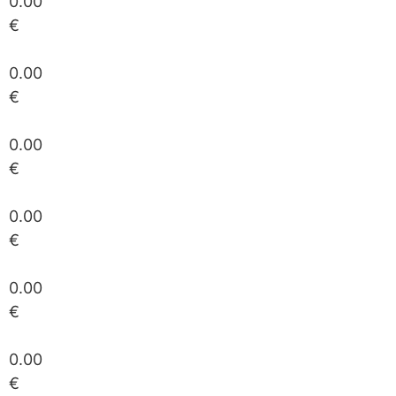
0.00
€
0.00
€
0.00
€
0.00
€
0.00
€
0.00
€