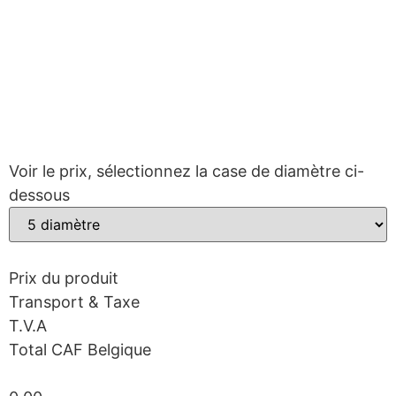
Voir le prix, sélectionnez la case de diamètre ci-
dessous
Prix ​​du produit
Transport & Taxe
T.V.A
Total CAF Belgique