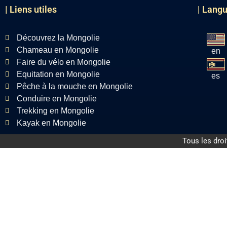
| Liens utiles
| Lang
Découvrez la Mongolie
Chameau en Mongolie
en
Faire du vélo en Mongolie
Equitation en Mongolie
es
Pêche à la mouche en Mongolie
Conduire en Mongolie
Trekking en Mongolie
Kayak en Mongolie
Tous les dro