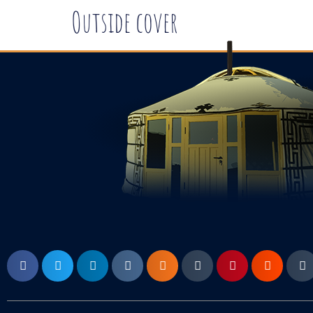
Outside cover