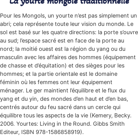
La yourte mongole traditionnelle
Pour les Mongols, un yourte n’est pas simplement un
abri; cela représente toute leur vision du monde. Le
sol est basé sur les quatre directions: la porte s’ouvre
au sud; l’espace sacré est en face de la porte au
nord; la moitié ouest est la région du yang ou du
masculin avec les affaires des hommes (équipement
de chasse et d’équitation) et des sièges pour les
hommes; et la partie orientale est le domaine
féminin où les femmes ont leur équipement
ménager. Le ger maintient l’équilibre et le flux du
yang et du yin, des mondes d’en haut et d’en bas,
centrés autour du feu sacré dans un cercle qui
équilibre tous les aspects de la vie (Kemery, Becky.
2006. Yourtes: Living in the Round. Gibbs Smith
Editeur, ISBN 978-1586858919).