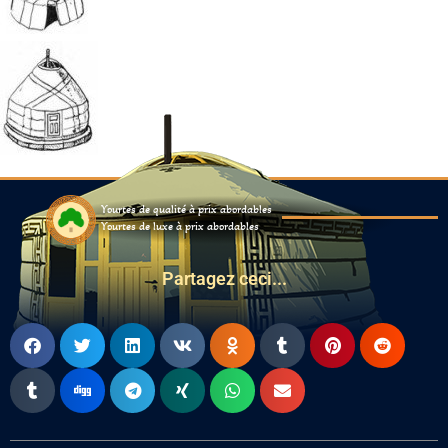
Yourtes de qualité à prix abordables
Yourtes de luxe à prix abordables
Partagez ceci...