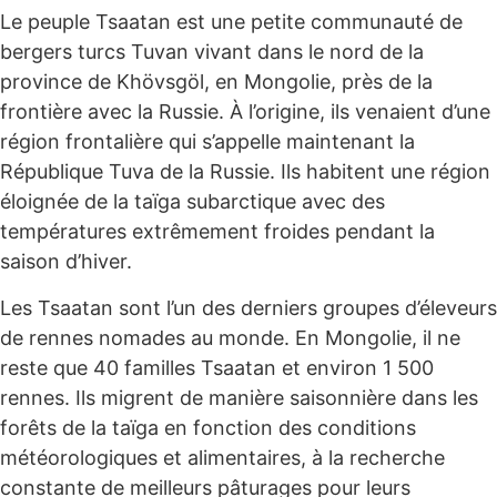
Le peuple Tsaatan est une petite communauté de
bergers turcs Tuvan vivant dans le nord de la
province de Khövsgöl, en Mongolie, près de la
frontière avec la Russie. À l’origine, ils venaient d’une
région frontalière qui s’appelle maintenant la
République Tuva de la Russie. Ils habitent une région
éloignée de la taïga subarctique avec des
températures extrêmement froides pendant la
saison d’hiver.
Les Tsaatan sont l’un des derniers groupes d’éleveurs
de rennes nomades au monde. En Mongolie, il ne
reste que 40 familles Tsaatan et environ 1 500
rennes. Ils migrent de manière saisonnière dans les
forêts de la taïga en fonction des conditions
météorologiques et alimentaires, à la recherche
constante de meilleurs pâturages pour leurs