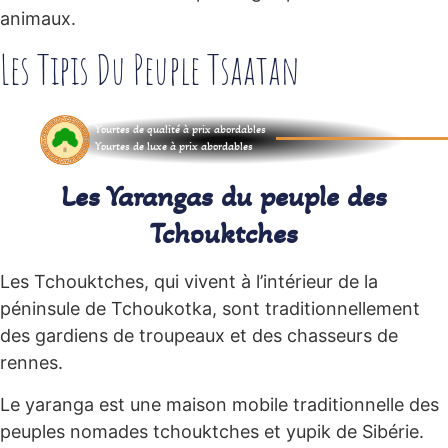
animaux.
Les Tipis Du Peuple Tsaatan
Yourtes de qualité à prix abordables
Yourtes de luxe à prix abordables
Les Yarangas du peuple des
Tchouktches
Les Tchouktches, qui vivent à l’intérieur de la
péninsule de Tchoukotka, sont traditionnellement
des gardiens de troupeaux et des chasseurs de
rennes.
Le yaranga est une maison mobile traditionnelle des
peuples nomades tchouktches et yupik de Sibérie.