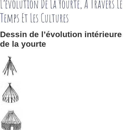
L’évolution De La Yourte, À Travers Le
Temps Et Les Cultures
Dessin de l’évolution intérieure
de la yourte