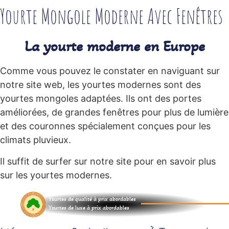
Yourte Mongole Moderne Avec Fenêtres
La yourte moderne en Europe
Comme vous pouvez le constater en naviguant sur
notre site web, les yourtes modernes sont des
yourtes mongoles adaptées. Ils ont des portes
améliorées, de grandes fenêtres pour plus de lumière
et des couronnes spécialement conçues pour les
climats pluvieux.
Il suffit de surfer sur notre site pour en savoir plus
sur les yourtes modernes.
Yourtes de qualité à prix abordables
Yourtes de luxe à prix abordables