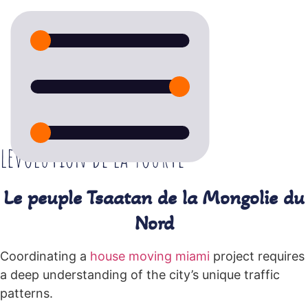
levolution de la yourte
Le peuple Tsaatan de la Mongolie du
Nord
Coordinating a
house moving miami
project requires
a deep understanding of the city’s unique traffic
patterns.