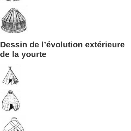
Dessin de l’évolution extérieure
de la yourte